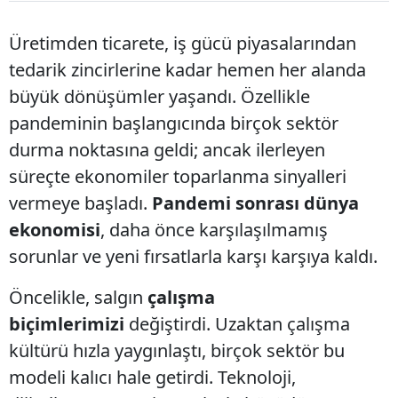
Üretimden ticarete, iş gücü piyasalarından
tedarik zincirlerine kadar hemen her alanda
büyük dönüşümler yaşandı. Özellikle
pandeminin başlangıcında birçok sektör
durma noktasına geldi; ancak ilerleyen
süreçte ekonomiler toparlanma sinyalleri
vermeye başladı.
Pandemi sonrası dünya
ekonomisi
, daha önce karşılaşılmamış
sorunlar ve yeni fırsatlarla karşı karşıya kaldı.
Öncelikle, salgın
çalışma
biçimlerimizi
değiştirdi. Uzaktan çalışma
kültürü hızla yaygınlaştı, birçok sektör bu
modeli kalıcı hale getirdi. Teknoloji,