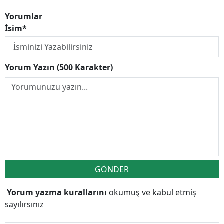
Yorumlar
İsim*
Yorum Yazın (500 Karakter)
GÖNDER
Yorum yazma kurallarını
okumuş ve kabul etmiş
sayılırsınız