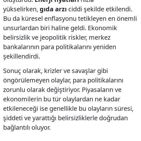
yükselirken,
gıda arzı
ciddi şekilde etkilendi.
Bu da küresel enflasyonu tetikleyen en önemli
unsurlardan biri haline geldi. Ekonomik
belirsizlik ve jeopolitik riskler, merkez
bankalarının para politikalarını yeniden
şekillendirdi.
Sonuç olarak, krizler ve savaşlar gibi
öngörülemeyen olaylar, para politikalarını
zorunlu olarak değiştiriyor. Piyasaların ve
ekonomilerin bu tür olaylardan ne kadar
etkileneceği ise genellikle bu olayların süresi,
şiddeti ve yarattığı belirsizliklerle doğrudan
bağlantılı oluyor.