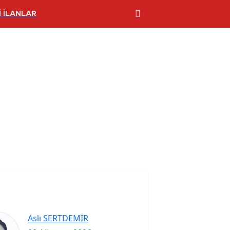
 İLANLAR
Aslı SERTDEMİR