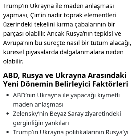
Trump’ın Ukrayna ile maden anlaşması
yapması, Çin’in nadir toprak elementleri
üzerindeki tekelini kırma çabalarının bir
parçası olabilir. Ancak Rusya’nın tepkisi ve
Avrupa’nın bu süreçte nasıl bir tutum alacağı,
küresel piyasalarda dalgalanmalara neden
olabilir.
ABD, Rusya ve Ukrayna Arasındaki
Yeni Dönemin Belirleyici Faktörleri
ABD’nin Ukrayna ile yapacağı kıymetli
maden anlaşması
Zelensky’nin Beyaz Saray ziyaretindeki
gerginliğin yankıları
Trump’ın Ukrayna politikalarının Rusya’yı