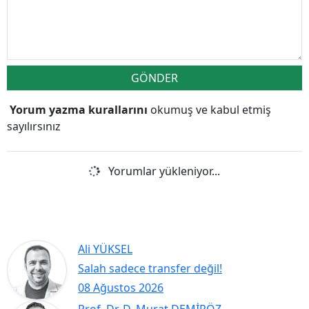
GÖNDER
Yorum yazma kurallarını
okumuş ve kabul etmiş
sayılırsınız
Yorumlar yükleniyor...
Ali YÜKSEL
Salah sadece transfer değil!
08 Ağustos 2026