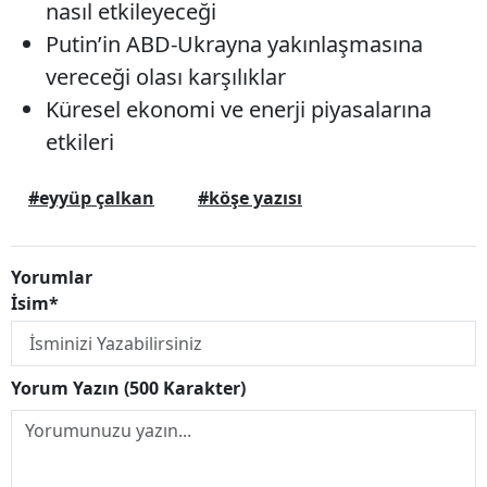
nasıl etkileyeceği
Putin’in ABD-Ukrayna yakınlaşmasına
vereceği olası karşılıklar
Küresel ekonomi ve enerji piyasalarına
etkileri
#eyyüp çalkan
#köşe yazısı
Yorumlar
İsim*
Yorum Yazın (500 Karakter)