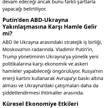
devam edeceği ancak bunu farklı şartlarla
yapacağı belirtiliyor.
Putin’den ABD-Ukrayna
Yakınlaşmasına Karşı Hamle Gelir
mi?
ABD ile Ukrayna arasındaki stratejik iş birliği,
Moskova’nın radarında. Vladimir Putin’in,
Trump yönetiminin Ukrayna’ya yönelik yeni
politikalarına karşı ekonomik ve askeri
hamleler yapabileceği öngörülüyor. Rusya’nın
enerji kartını kullanarak Avrupa’yı baskı altına
alması ve Ukrayna’daki çatışmaları daha da
şiddetlendirmesi ihtimaller arasında.
Küresel Ekonomiye Etkileri