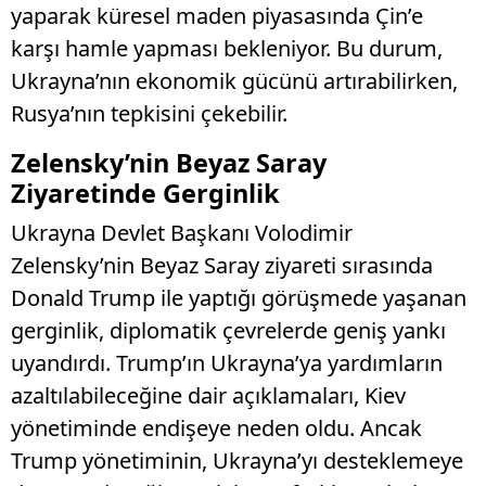
yaparak küresel maden piyasasında Çin’e
karşı hamle yapması bekleniyor. Bu durum,
Ukrayna’nın ekonomik gücünü artırabilirken,
Rusya’nın tepkisini çekebilir.
Zelensky’nin Beyaz Saray
Ziyaretinde Gerginlik
Ukrayna Devlet Başkanı Volodimir
Zelensky’nin Beyaz Saray ziyareti sırasında
Donald Trump ile yaptığı görüşmede yaşanan
gerginlik, diplomatik çevrelerde geniş yankı
uyandırdı. Trump’ın Ukrayna’ya yardımların
azaltılabileceğine dair açıklamaları, Kiev
yönetiminde endişeye neden oldu. Ancak
Trump yönetiminin, Ukrayna’yı desteklemeye