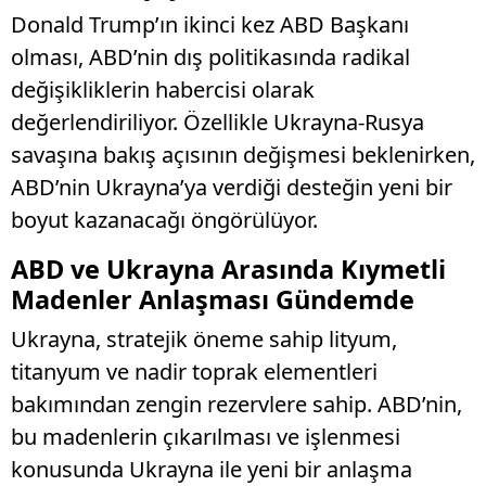
Donald Trump’ın ikinci kez ABD Başkanı
olması, ABD’nin dış politikasında radikal
değişikliklerin habercisi olarak
değerlendiriliyor. Özellikle Ukrayna-Rusya
savaşına bakış açısının değişmesi beklenirken,
ABD’nin Ukrayna’ya verdiği desteğin yeni bir
boyut kazanacağı öngörülüyor.
ABD ve Ukrayna Arasında Kıymetli
Madenler Anlaşması Gündemde
Ukrayna, stratejik öneme sahip lityum,
titanyum ve nadir toprak elementleri
bakımından zengin rezervlere sahip. ABD’nin,
bu madenlerin çıkarılması ve işlenmesi
konusunda Ukrayna ile yeni bir anlaşma