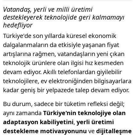
Vatandaş, yerli ve milli üretimi
destekleyerek teknolojide geri kalmamayı
hedefliyor
Türkiye'de son yıllarda küresel ekonomik
dalgalanmaların da etkisiyle yaşanan fiyat
artışlarına rağmen, vatandaşların yeni çıkan
teknolojik ürünlere olan ilgisi hız kesmeden
devam ediyor. Akıllı telefonlardan giyilebilir
teknolojilere, ev elektroniğinden bilgisayarlara
kadar geniş bir yelpazede talep devam ediyor.
Bu durum, sadece bir tüketim refleksi değil;
aynı zamanda
Türkiye'nin teknolojiye olan
adaptasyon kabiliyetini
,
yerli üretimi
destekleme motivasyonunu
ve
dijitalleşme