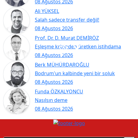
08 Ağustos 2026
Ali YÜKSEL
Salah sadece transfer değil!
08 Ağustos 2026
Prof. Dr. D. Murat DEMİRÖZ
Eşleşme krizinden üretken istihdama
08 Ağustos 2026
Berk MÜHÜRDAROĞLU
Bodrum'un kalbinde yeni bir soluk
08 Ağustos 2026
Funda ÖZKALYONCU
Nasılsın deme
08 Ağustos 2026