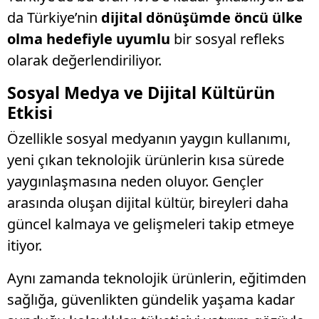
da Türkiye’nin
dijital dönüşümde öncü ülke
olma hedefiyle uyumlu
bir sosyal refleks
olarak değerlendiriliyor.
Sosyal Medya ve Dijital Kültürün
Etkisi
Özellikle sosyal medyanın yaygın kullanımı,
yeni çıkan teknolojik ürünlerin kısa sürede
yaygınlaşmasına neden oluyor. Gençler
arasında oluşan dijital kültür, bireyleri daha
güncel kalmaya ve gelişmeleri takip etmeye
itiyor.
Aynı zamanda teknolojik ürünlerin, eğitimden
sağlığa, güvenlikten gündelik yaşama kadar