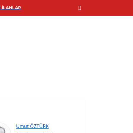
 İLANLAR
Umut ÖZTÜRK