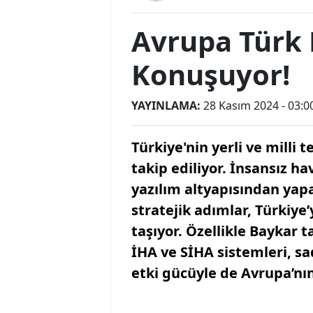
Avrupa Türk 
Konuşuyor!
YAYINLAMA:
28 Kasım 2024 - 03:0
Türkiye'nin yerli ve milli 
takip ediliyor. İnsansız h
yazılım altyapısından yap
stratejik adımlar, Türkiye
taşıyor. Özellikle Baykar t
İHA ve SİHA sistemleri, sa
etki gücüyle de Avrupa’