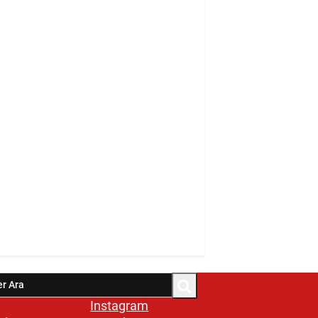
Instagram