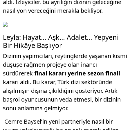
aldı. İzleyiciler, bu ayrılığın dizinin geleceğine
nasıl yön vereceğini merakla bekliyor.
Leyla: Hayat… Aşk… Adalet… Yepyeni
Bir Hikâye Başlıyor
Dizinin yapımcıları, reytinglerde yaşanan kısmi
düşüşe rağmen projeye olan inancı
sürdürerek
final kararı yerine sezon finali
kararı aldı. Bu karar, Türk dizi sektöründe
alışılmışın dışına çıkıldığını gösteriyor. Artık
başrol oyuncusunun veda etmesi, bir dizinin
sonu anlamına gelmiyor.
Cemre Baysel’in yeni partneriyle nasıl bir