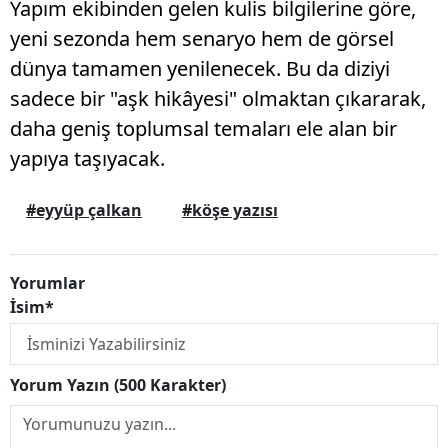
Yapım ekibinden gelen kulis bilgilerine göre,
yeni sezonda hem senaryo hem de görsel
dünya tamamen yenilenecek. Bu da diziyi
sadece bir "aşk hikâyesi" olmaktan çıkararak,
daha geniş toplumsal temaları ele alan bir
yapıya taşıyacak.
#eyyüp çalkan
#köşe yazısı
Yorumlar
İsim*
Yorum Yazın (500 Karakter)