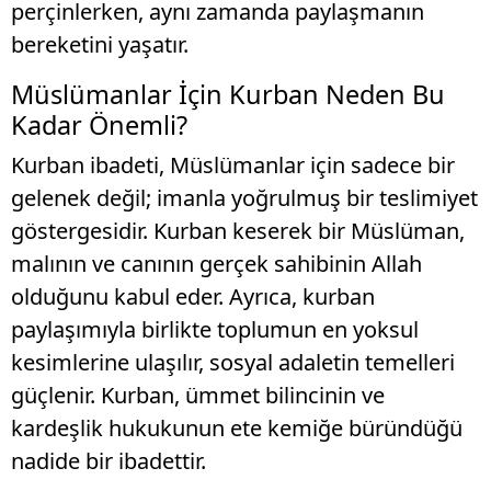
perçinlerken, aynı zamanda paylaşmanın
bereketini yaşatır.
Müslümanlar İçin Kurban Neden Bu
Kadar Önemli?
Kurban ibadeti, Müslümanlar için sadece bir
gelenek değil; imanla yoğrulmuş bir teslimiyet
göstergesidir. Kurban keserek bir Müslüman,
malının ve canının gerçek sahibinin Allah
olduğunu kabul eder. Ayrıca, kurban
paylaşımıyla birlikte toplumun en yoksul
kesimlerine ulaşılır, sosyal adaletin temelleri
güçlenir. Kurban, ümmet bilincinin ve
kardeşlik hukukunun ete kemiğe büründüğü
nadide bir ibadettir.