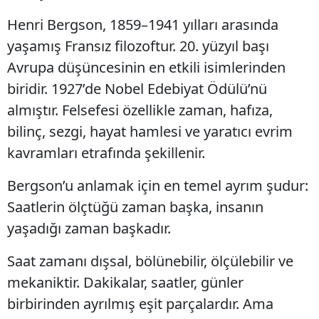
Henri Bergson, 1859–1941 yılları arasında
yaşamış Fransız filozoftur. 20. yüzyıl başı
Avrupa düşüncesinin en etkili isimlerinden
biridir. 1927’de Nobel Edebiyat Ödülü’nü
almıştır. Felsefesi özellikle zaman, hafıza,
bilinç, sezgi, hayat hamlesi ve yaratıcı evrim
kavramları etrafında şekillenir.
Bergson’u anlamak için en temel ayrım şudur:
Saatlerin ölçtüğü zaman başka, insanın
yaşadığı zaman başkadır.
Saat zamanı dışsal, bölünebilir, ölçülebilir ve
mekaniktir. Dakikalar, saatler, günler
birbirinden ayrılmış eşit parçalardır. Ama