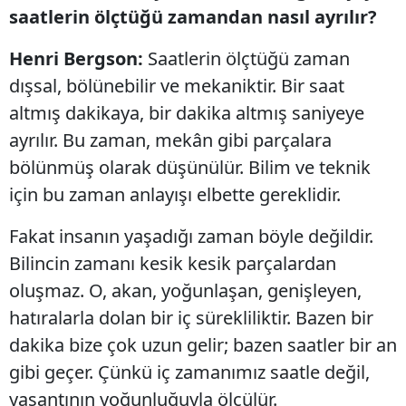
saatlerin ölçtüğü zamandan nasıl ayrılır?
Henri Bergson:
Saatlerin ölçtüğü zaman
dışsal, bölünebilir ve mekaniktir. Bir saat
altmış dakikaya, bir dakika altmış saniyeye
ayrılır. Bu zaman, mekân gibi parçalara
bölünmüş olarak düşünülür. Bilim ve teknik
için bu zaman anlayışı elbette gereklidir.
Fakat insanın yaşadığı zaman böyle değildir.
Bilincin zamanı kesik kesik parçalardan
oluşmaz. O, akan, yoğunlaşan, genişleyen,
hatıralarla dolan bir iç sürekliliktir. Bazen bir
dakika bize çok uzun gelir; bazen saatler bir an
gibi geçer. Çünkü iç zamanımız saatle değil,
yaşantının yoğunluğuyla ölçülür.