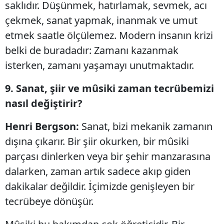
saklıdır. Düşünmek, hatırlamak, sevmek, acı
çekmek, sanat yapmak, inanmak ve umut
etmek saatle ölçülemez. Modern insanın krizi
belki de buradadır: Zamanı kazanmak
isterken, zamanı yaşamayı unutmaktadır.
9. Sanat, şiir ve mûsiki zaman tecrübemizi
nasıl değiştirir?
Henri Bergson:
Sanat, bizi mekanik zamanın
dışına çıkarır. Bir şiir okurken, bir mûsiki
parçası dinlerken veya bir şehir manzarasına
dalarken, zaman artık sadece akıp giden
dakikalar değildir. İçimizde genişleyen bir
tecrübeye dönüşür.