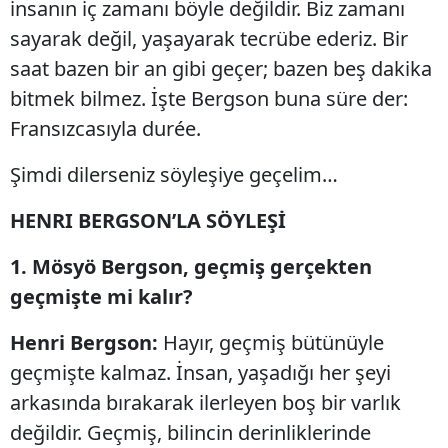
insanın iç zamanı böyle değildir. Biz zamanı
sayarak değil, yaşayarak tecrübe ederiz. Bir
saat bazen bir an gibi geçer; bazen beş dakika
bitmek bilmez. İşte Bergson buna süre der:
Fransızcasıyla durée.
Şimdi dilerseniz söyleşiye geçelim…
HENRI BERGSON’LA SÖYLEŞİ
1. Mösyö Bergson, geçmiş gerçekten
geçmişte mi kalır?
Henri Bergson:
Hayır, geçmiş bütünüyle
geçmişte kalmaz. İnsan, yaşadığı her şeyi
arkasında bırakarak ilerleyen boş bir varlık
değildir. Geçmiş, bilincin derinliklerinde