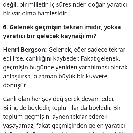
değil, bir milletin iç süresinden doğan yaratıcı
bir var olma hamlesidir.
6. Gelenek geçmişin tekrarı mıdır, yoksa
yaratıcı bir gelecek kaynağı mı?
Henri Bergson:
Gelenek, eğer sadece tekrar
edilirse, canlılığını kaybeder. Fakat gelenek,
geçmişin bugünde yeniden yaratılması olarak
anlaşılırsa, o zaman büyük bir kuvvete
dönüşür.
Canlı olan her şey değişerek devam eder.
Bilinç de böyledir, toplumlar da böyledir. Bir
toplum geçmişini aynen tekrar ederek
yaşayamaz; fakat geçmişinden gelen yaratıcı