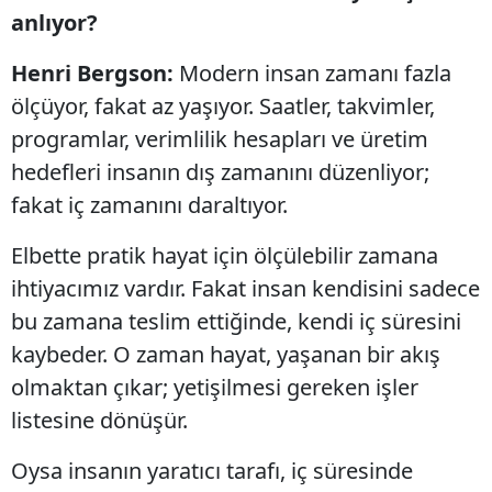
anlıyor?
Henri Bergson:
Modern insan zamanı fazla
ölçüyor, fakat az yaşıyor. Saatler, takvimler,
programlar, verimlilik hesapları ve üretim
hedefleri insanın dış zamanını düzenliyor;
fakat iç zamanını daraltıyor.
Elbette pratik hayat için ölçülebilir zamana
ihtiyacımız vardır. Fakat insan kendisini sadece
bu zamana teslim ettiğinde, kendi iç süresini
kaybeder. O zaman hayat, yaşanan bir akış
olmaktan çıkar; yetişilmesi gereken işler
listesine dönüşür.
Oysa insanın yaratıcı tarafı, iç süresinde