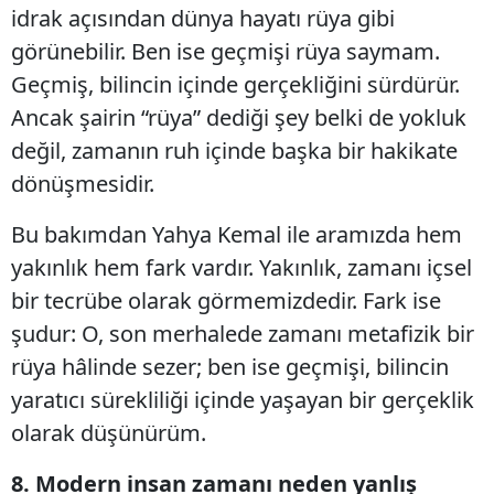
idrak açısından dünya hayatı rüya gibi
görünebilir. Ben ise geçmişi rüya saymam.
Geçmiş, bilincin içinde gerçekliğini sürdürür.
Ancak şairin “rüya” dediği şey belki de yokluk
değil, zamanın ruh içinde başka bir hakikate
dönüşmesidir.
Bu bakımdan Yahya Kemal ile aramızda hem
yakınlık hem fark vardır. Yakınlık, zamanı içsel
bir tecrübe olarak görmemizdedir. Fark ise
şudur: O, son merhalede zamanı metafizik bir
rüya hâlinde sezer; ben ise geçmişi, bilincin
yaratıcı sürekliliği içinde yaşayan bir gerçeklik
olarak düşünürüm.
8. Modern insan zamanı neden yanlış