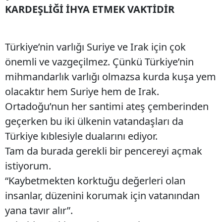
KARDEŞLİĞİ İHYA ETMEK VAKTİDİR
Türkiye’nin varlığı Suriye ve Irak için çok
önemli ve vazgeçilmez. Çünkü Türkiye’nin
mihmandarlık varlığı olmazsa kurda kuşa yem
olacaktır hem Suriye hem de Irak.
Ortadoğu’nun her santimi ateş çemberinden
geçerken bu iki ülkenin vatandaşları da
Türkiye kıblesiyle dualarını ediyor.
Tam da burada gerekli bir pencereyi açmak
istiyorum.
“Kaybetmekten korktuğu değerleri olan
insanlar, düzenini korumak için vatanından
yana tavır alır”.