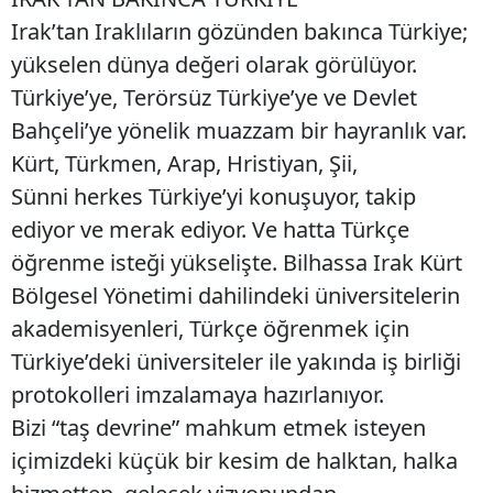
Irak’tan Iraklıların gözünden bakınca Türkiye;
yükselen dünya değeri olarak görülüyor.
Türkiye’ye, Terörsüz Türkiye’ye ve Devlet
Bahçeli’ye yönelik muazzam bir hayranlık var.
Kürt, Türkmen, Arap, Hristiyan, Şii,
Sünni herkes Türkiye’yi konuşuyor, takip
ediyor ve merak ediyor. Ve hatta Türkçe
öğrenme isteği yükselişte. Bilhassa Irak Kürt
Bölgesel Yönetimi dahilindeki üniversitelerin
akademisyenleri, Türkçe öğrenmek için
Türkiye’deki üniversiteler ile yakında iş birliği
protokolleri imzalamaya hazırlanıyor.
Bizi “taş devrine” mahkum etmek isteyen
içimizdeki küçük bir kesim de halktan, halka