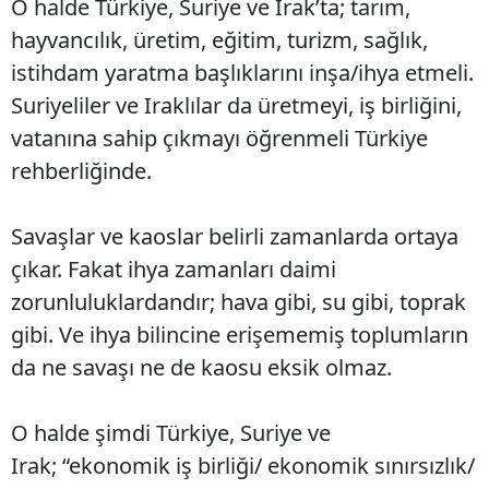
O halde Türkiye, Suriye ve Irak’ta; tarım,
hayvancılık, üretim, eğitim, turizm, sağlık,
istihdam yaratma başlıklarını inşa/ihya etmeli.
Suriyeliler ve Iraklılar da üretmeyi, iş birliğini,
vatanına sahip çıkmayı öğrenmeli Türkiye
rehberliğinde.
Savaşlar ve kaoslar belirli zamanlarda ortaya
çıkar. Fakat ihya zamanları daimi
zorunluluklardandır; hava gibi, su gibi, toprak
gibi. Ve ihya bilincine erişememiş toplumların
da ne savaşı ne de kaosu eksik olmaz.
O halde şimdi Türkiye, Suriye ve
Irak; “ekonomik iş birliği/ ekonomik sınırsızlık/