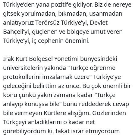
Türkiye’den yana pozitife gidiyor. Biz de nereye
gitsek yorulmadan, bıkmadan, usanmadan
anlatıyoruz Terörsüz Türkiye’yi, Devlet
Bahçeli’yi, güçlenen ve bölgeye umut veren
Türkiye’yi, iç cephenin önemini.
Irak Kürt Bölgesel Yönetimi bünyesindeki
üniversitelerin yakında “Türkçe öğrenme
protokollerini imzalamak üzere” Türkiye’ye
geleceğini belirttim az önce. Bu çok önemli bir
konu çünkü yakın zamana kadar “Türkçe
anlayıp konuşsa bile” bunu reddederek cevap
bile vermeyen Kürtlere alışığım. Gözlerinden
Türkçeyi anladıklarını o kadar net
görebiliyordum ki, fakat ısrar etmiyordum