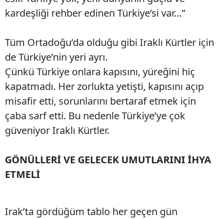
kardeşliği rehber edinen Türkiye’si var…”
Tüm Ortadoğu’da olduğu gibi Iraklı Kürtler için
de Türkiye’nin yeri ayrı.
Çünkü Türkiye onlara kapısını, yüreğini hiç
kapatmadı. Her zorlukta yetişti, kapısını açıp
misafir etti, sorunlarını bertaraf etmek için
çaba sarf etti. Bu nedenle Türkiye’ye çok
güveniyor Iraklı Kürtler.
GÖNÜLLERİ VE GELECEK UMUTLARINI İHYA
ETMELİ
Irak’ta gördüğüm tablo her geçen gün