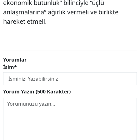
ekonomik bütünlük” bilinciyle “üçlü
anlaşmalarına” ağırlık vermeli ve birlikte
hareket etmeli.
Yorumlar
İsim*
Yorum Yazın (500 Karakter)