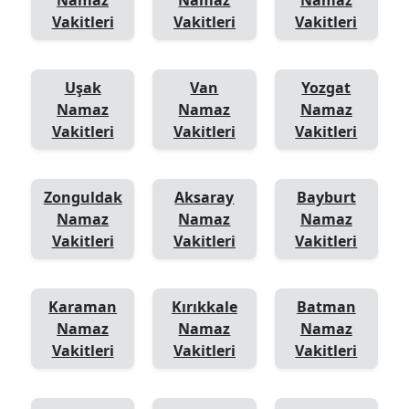
Vakitleri
Vakitleri
Vakitleri
Uşak
Van
Yozgat
Namaz
Namaz
Namaz
Vakitleri
Vakitleri
Vakitleri
Zonguldak
Aksaray
Bayburt
Namaz
Namaz
Namaz
Vakitleri
Vakitleri
Vakitleri
Karaman
Kırıkkale
Batman
Namaz
Namaz
Namaz
Vakitleri
Vakitleri
Vakitleri