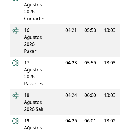
Ağustos
2026
Cumartesi
16
04:21
05:58
13:03
16:5
Ağustos
2026
Pazar
17
04:23
05:59
13:03
16:5
Ağustos
2026
Pazartesi
18
04:24
06:00
13:03
16:5
Ağustos
2026 Salı
19
04:26
06:01
13:02
16:4
Ağustos