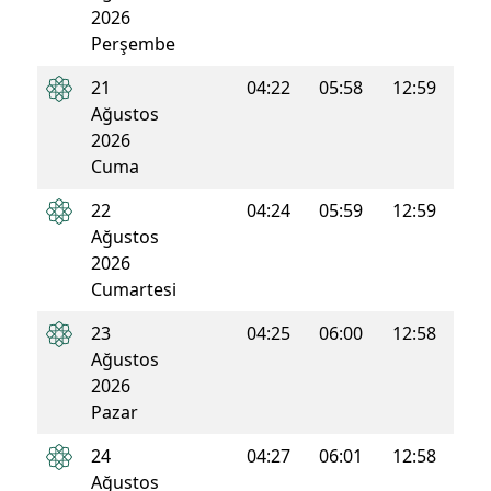
2026
Perşembe
21
04:22
05:58
12:59
16:4
Ağustos
2026
Cuma
22
04:24
05:59
12:59
16:4
Ağustos
2026
Cumartesi
23
04:25
06:00
12:58
16:4
Ağustos
2026
Pazar
24
04:27
06:01
12:58
16:4
Ağustos