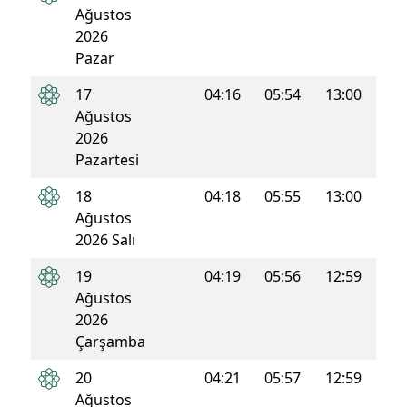
Ağustos
2026
Pazar
17
04:16
05:54
13:00
16:4
Ağustos
2026
Pazartesi
18
04:18
05:55
13:00
16:4
Ağustos
2026 Salı
19
04:19
05:56
12:59
16:4
Ağustos
2026
Çarşamba
20
04:21
05:57
12:59
16:4
Ağustos