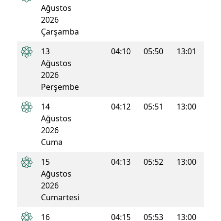
Ağustos
2026
Çarşamba
13
04:10
05:50
13:01
16:5
Ağustos
2026
Perşembe
14
04:12
05:51
13:00
16:5
Ağustos
2026
Cuma
15
04:13
05:52
13:00
16:5
Ağustos
2026
Cumartesi
16
04:15
05:53
13:00
16:4