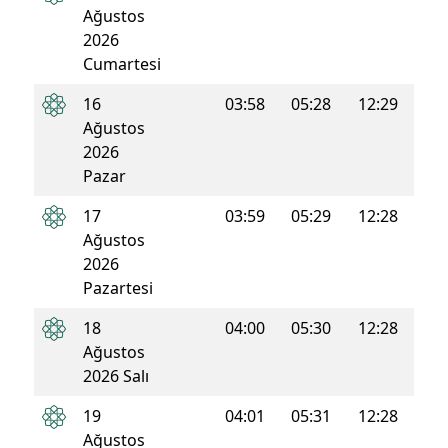
Ağustos
2026
Cumartesi
16
03:58
05:28
12:29
16:1
Ağustos
2026
Pazar
17
03:59
05:29
12:28
16:1
Ağustos
2026
Pazartesi
18
04:00
05:30
12:28
16:1
Ağustos
2026 Salı
19
04:01
05:31
12:28
16:1
Ağustos