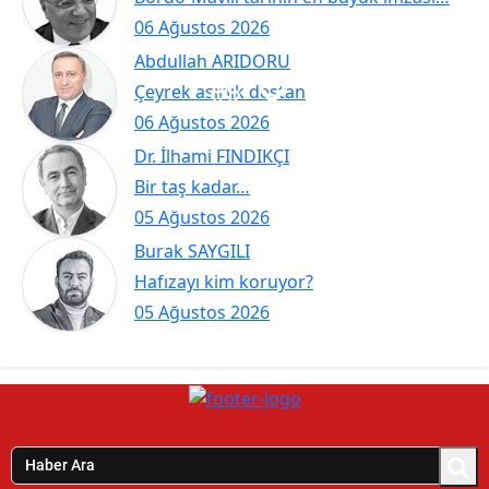
06 Ağustos 2026
Abdullah ARIDORU
Çeyrek asırlık destan
06 Ağustos 2026
Dr. İlhami FINDIKÇI
Bir taş kadar…
05 Ağustos 2026
Burak SAYGILI
Hafızayı kim koruyor?
05 Ağustos 2026